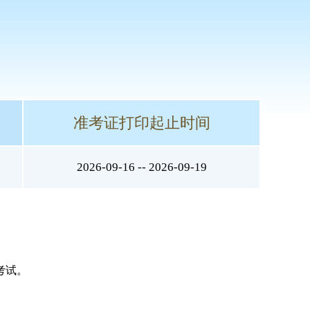
准考证打印起止时间
2026-09-16 -- 2026-09-19
考试。