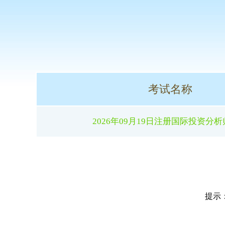
考试名称
2026年09月19日注册国际投资分
提示