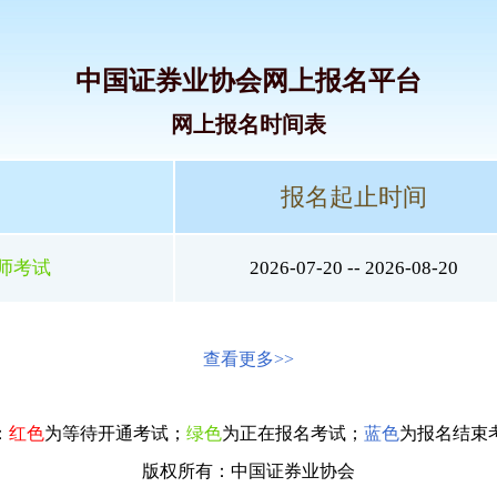
中国证券业协会网上报名平台
网上报名时间表
报名起止时间
析师考试
2026-07-20 -- 2026-08-20
查看更多>>
：
红色
为等待开通考试；
绿色
为正在报名考试；
蓝色
为报名结束
版权所有：中国证券业协会